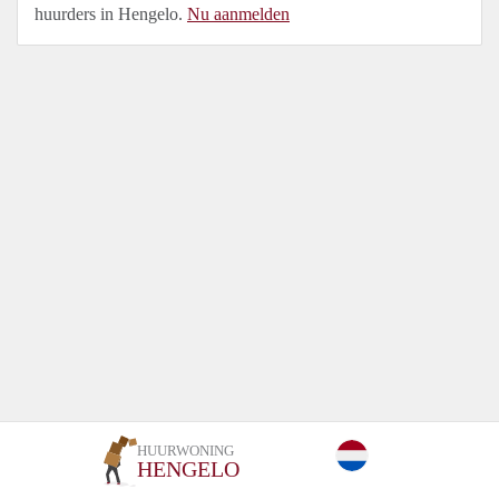
huurders in Hengelo.
Nu aanmelden
HUURWONING
HENGELO