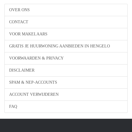
OVER ONS
CONTACT
VOOR MAKELAARS
GRATIS JE HUURWONING AANBIEDEN IN HENGELO
VOORWAARDEN & PRIVACY
DISCLAIMER
SPAM & NEP-ACCOUNTS
ACCOUNT VERWIJDEREN
FAQ