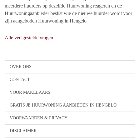
meerdere huurders op dezelfde Huurwoning reageren en de
Huurwoningaanbieder beslist wie de nieuwe huurder wordt voor
zijn aangeboden Huurwoning in Hengelo
Alle veelgestelde vragen
OVER ONS
CONTACT
VOOR MAKELAARS
GRATIS JE HUURWONING AANBIEDEN IN HENGELO
VOORWAARDEN & PRIVACY
DISCLAIMER