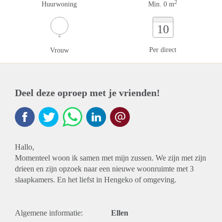
2
Huurwoning
Min. 0 m
10
Per direct
Vrouw
Deel deze oproep met je vrienden!
Hallo,
Momenteel woon ik samen met mijn zussen. We zijn met zijn
drieen en zijn opzoek naar een nieuwe woonruimte met 3
slaapkamers. En het liefst in Hengeko of omgeving.
Algemene informatie:
Ellen