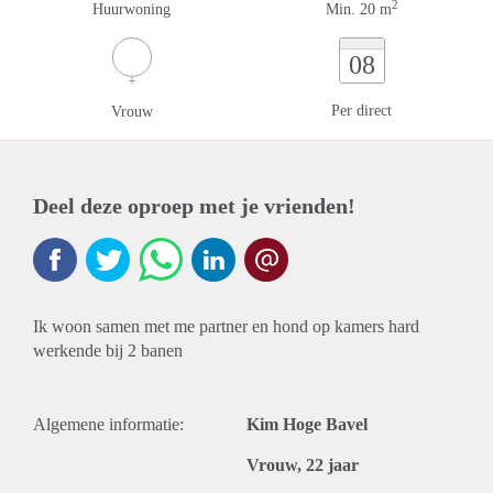
2
Huurwoning
Min. 20 m
08
Per direct
Vrouw
Deel deze oproep met je vrienden!
Ik woon samen met me partner en hond op kamers hard
werkende bij 2 banen
Algemene informatie:
Kim Hoge Bavel
Vrouw, 22 jaar