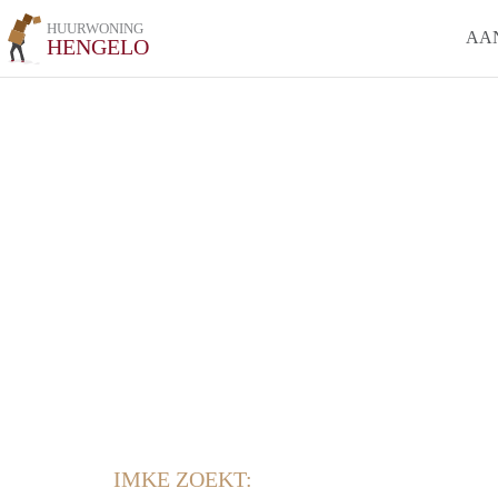
HUURWONING
AA
HENGELO
IMKE ZOEKT: