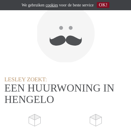
OK!
We gebruiken
cookies
voor de beste service
LESLEY ZOEKT:
EEN HUURWONING IN
HENGELO