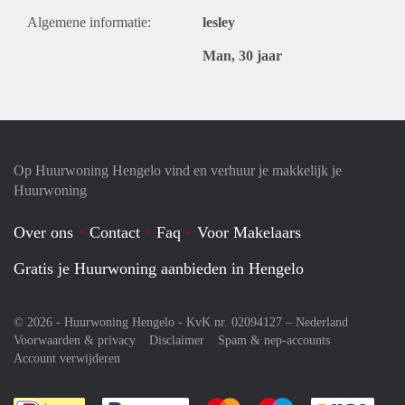
Algemene informatie:
lesley
Man, 30 jaar
Op Huurwoning Hengelo vind en verhuur je makkelijk je
Huurwoning
Over ons
Contact
Faq
Voor Makelaars
Gratis je Huurwoning aanbieden in Hengelo
© 2026 - Huurwoning Hengelo - KvK nr. 02094127 –
Nederland
Voorwaarden & privacy
Disclaimer
Spam & nep-accounts
Account verwijderen