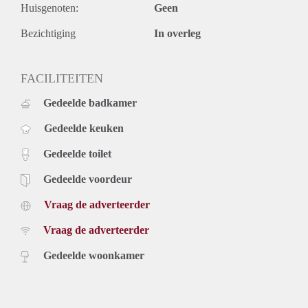
Huisgenoten:
Geen
Bezichtiging
In overleg
FACILITEITEN
Gedeelde badkamer
Gedeelde keuken
Gedeelde toilet
Gedeelde voordeur
Vraag de adverteerder
Vraag de adverteerder
Gedeelde woonkamer