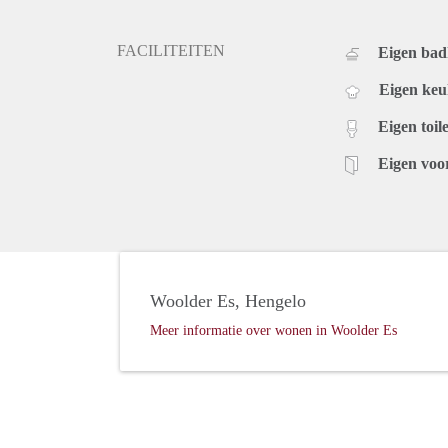
FACILITEITEN
Eigen ba
Eigen ke
Eigen toile
Eigen voo
Woolder Es, Hengelo
Meer informatie over wonen in Woolder Es